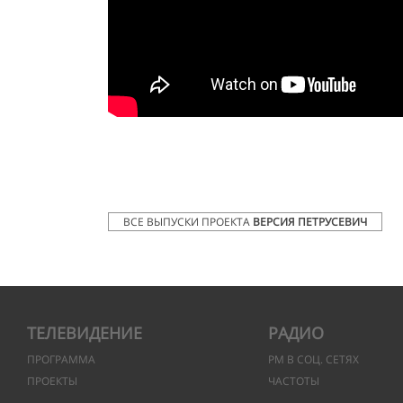
ВСЕ ВЫПУСКИ ПРОЕКТА
ВЕРСИЯ ПЕТРУСЕВИЧ
ТЕЛЕВИДЕНИЕ
РАДИО
ПРОГРАММА
РМ В СОЦ. СЕТЯХ
ПРОЕКТЫ
ЧАСТОТЫ