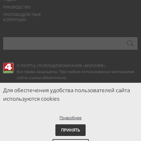
РУКОВОДСТВО
ПРОТИВОДЕЙСТВИЕ
КОРРУПЦИИ
© РУПРТЦ «ТЕЛЕРАДИОКОМПАНИЯ
«МОГИЛЕВ».
Все права защищены. При любом использовании материалов
сайта ссылка обязательна.
Для обеспечения удобства пользователей сайта
используются cookies
Подробнее
ПРИНЯТЬ