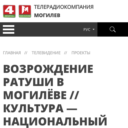
ТЕЛЕРАДИОКОМПАНИЯ
МОГИЛЕВ
РУС
ГЛАВНАЯ
//
ТЕЛЕВИДЕНИЕ
//
ПРОЕКТЫ
ВОЗРОЖДЕНИЕ
РАТУШИ В
МОГИЛЁВЕ //
КУЛЬТУРА —
НАЦИОНАЛЬНЫЙ