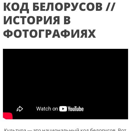
КОД БЕЛОРУСОВ //
ИСТОРИЯ В
ФОТОГРАФИЯХ
Культура — это национальный код белорусов. Вот