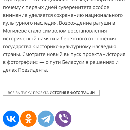
почему с первых дней суверенитета особое
внимание уделяется сохранению национального
культурного наследия. Возрождение ратуши в
Могилеве стало символом восстановления
исторической памяти и бережного отношения
государства к историко-культурному наследию
страны. Смотрите новый выпуск проекта «История
в фотографии» — о пути Беларуси в решениях и
делах Президента.
ВСЕ ВЫПУСКИ ПРОЕКТА
ИСТОРИЯ В ФОТОГРАФИИ