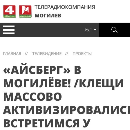
ТЕЛЕРАДИОКОМПАНИЯ
МОГИЛЕВ
РУС
ГЛАВНАЯ
//
ТЕЛЕВИДЕНИЕ
//
ПРОЕКТЫ
«АЙСБЕРГ» В
МОГИЛЁВЕ! /КЛЕЩИ
МАССОВО
АКТИВИЗИРОВАЛИС
ВСТРЕТИМСЯ У