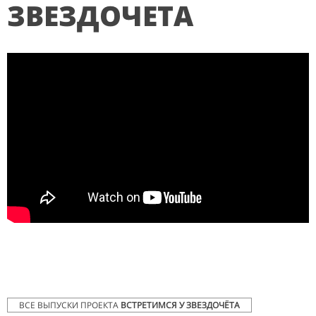
ЗВЕЗДОЧЕТА
ВСЕ ВЫПУСКИ ПРОЕКТА
ВСТРЕТИМСЯ У ЗВЕЗДОЧЁТА