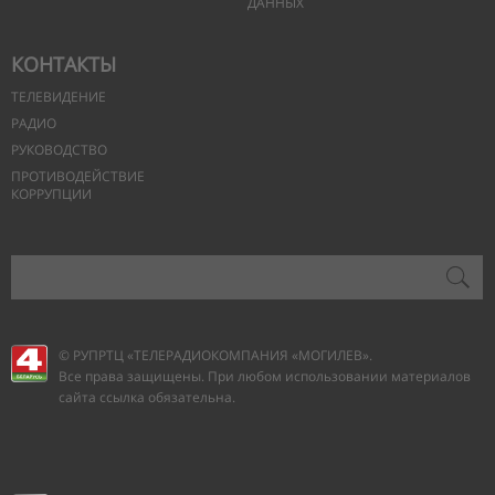
ДАННЫХ
КОНТАКТЫ
ТЕЛЕВИДЕНИЕ
РАДИО
РУКОВОДСТВО
ПРОТИВОДЕЙСТВИЕ
КОРРУПЦИИ
© РУПРТЦ «ТЕЛЕРАДИОКОМПАНИЯ
«МОГИЛЕВ».
Все права защищены. При любом использовании материалов
сайта ссылка обязательна.