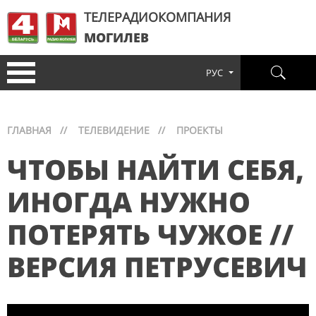
ТЕЛЕРАДИОКОМПАНИЯ
МОГИЛЕВ
РУС
ГЛАВНАЯ
//
ТЕЛЕВИДЕНИЕ
//
ПРОЕКТЫ
ЧТОБЫ НАЙТИ СЕБЯ,
ИНОГДА НУЖНО
ПОТЕРЯТЬ ЧУЖОЕ //
ВЕРСИЯ ПЕТРУСЕВИЧ