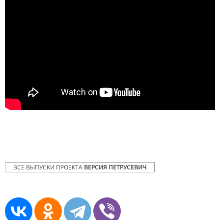
ВСЕ ВЫПУСКИ ПРОЕКТА
ВЕРСИЯ ПЕТРУСЕВИЧ