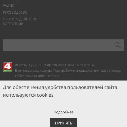
РАДИО
РУКОВОДСТВО
ПРОТИВОДЕЙСТВИЕ
КОРРУПЦИИ
© РУПРТЦ «ТЕЛЕРАДИОКОМПАНИЯ
«МОГИЛЕВ».
Все права защищены. При любом использовании материалов
сайта ссылка обязательна.
Для обеспечения удобства пользователей сайта
используются cookies
Подробнее
ПРИНЯТЬ