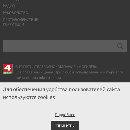
РАДИО
РУКОВОДСТВО
ПРОТИВОДЕЙСТВИЕ
КОРРУПЦИИ
© РУПРТЦ «ТЕЛЕРАДИОКОМПАНИЯ
«МОГИЛЕВ».
Все права защищены. При любом использовании материалов
сайта ссылка обязательна.
Для обеспечения удобства пользователей сайта
используются cookies
Подробнее
ПРИНЯТЬ