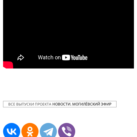
ВСЕ ВЫПУСКИ ПРОЕКТА
НОВОСТИ. МОГИЛЁВСКИЙ ЭФИР