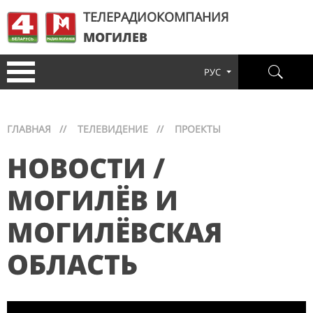
ТЕЛЕРАДИОКОМПАНИЯ
МОГИЛЕВ
РУС
ГЛАВНАЯ
//
ТЕЛЕВИДЕНИЕ
//
ПРОЕКТЫ
НОВОСТИ /
МОГИЛЁВ И
МОГИЛЁВСКАЯ
ОБЛАСТЬ