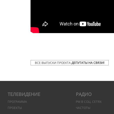
ВСЕ ВЫПУСКИ ПРОЕКТА
ДЕПУТАТЫ НА СВЯЗИ!
ТЕЛЕВИДЕНИЕ
РАДИО
ПРОГРАММА
РМ В СОЦ. СЕТЯХ
ПРОЕКТЫ
ЧАСТОТЫ