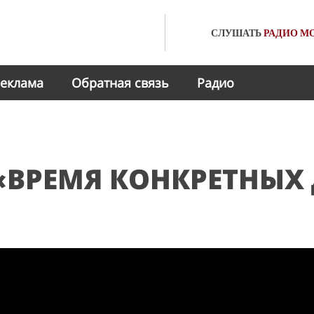
СЛУШАТЬ
РАДИО
МО
еклама
Обратная связь
Радио
«ВРЕМЯ КОНКРЕТНЫХ 