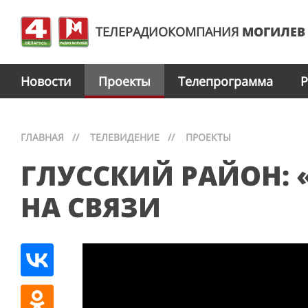
ТЕЛЕРАДИОКОМПАНИЯ
МОГИЛЕВ
Новости
Проекты
Телепрограмма
Р
ГЛАВНАЯ
//
ТЕЛЕВИДЕНИЕ
//
ПРОЕКТЫ
ГЛУССКИЙ РАЙОН: 
НА СВЯЗИ