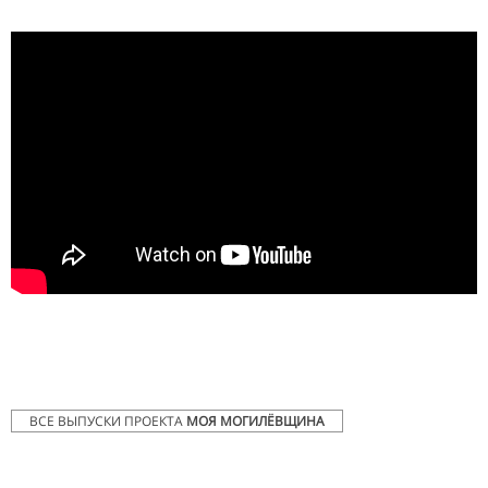
ВСЕ ВЫПУСКИ ПРОЕКТА
МОЯ МОГИЛЁВЩИНА