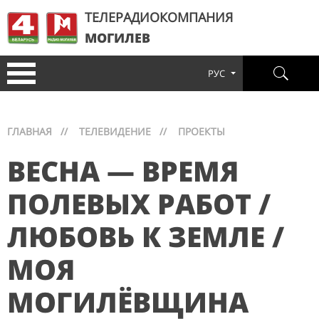
ТЕЛЕРАДИОКОМПАНИЯ
МОГИЛЕВ
РУС
ГЛАВНАЯ
//
ТЕЛЕВИДЕНИЕ
//
ПРОЕКТЫ
ВЕСНА — ВРЕМЯ
ПОЛЕВЫХ РАБОТ /
ЛЮБОВЬ К ЗЕМЛЕ /
МОЯ
МОГИЛЁВЩИНА