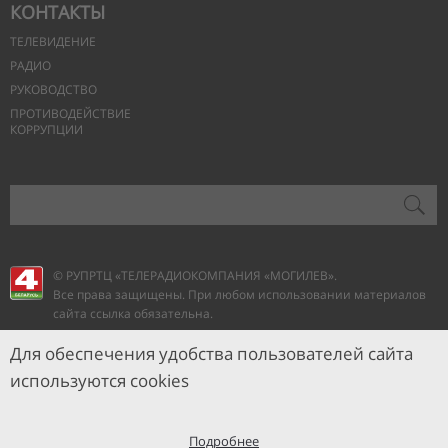
КОНТАКТЫ
ТЕЛЕВИДЕНИЕ
РАДИО
РУКОВОДСТВО
ПРОТИВОДЕЙСТВИЕ
КОРРУПЦИИ
© РУПРТЦ «ТЕЛЕРАДИОКОМПАНИЯ
«МОГИЛЕВ».
Все права защищены. При любом использовании материалов
сайта ссылка обязательна.
Для обеспечения удобства пользователей сайта
используются cookies
Подробнее