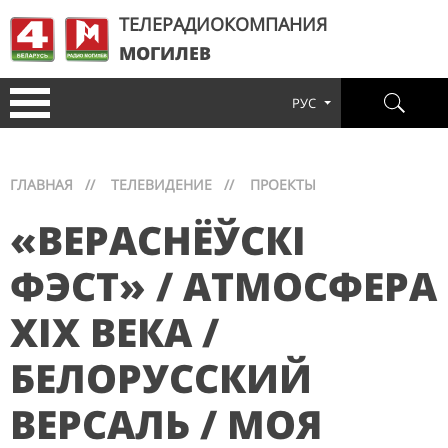
ТЕЛЕРАДИОКОМПАНИЯ
МОГИЛЕВ
РУС
ГЛАВНАЯ
//
ТЕЛЕВИДЕНИЕ
//
ПРОЕКТЫ
«ВЕРАСНЁЎСКІ
ФЭСТ» / АТМОСФЕРА
XIX ВЕКА /
БЕЛОРУССКИЙ
ВЕРСАЛЬ / МОЯ