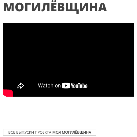
МОГИЛЁВЩИНА
ВСЕ ВЫПУСКИ ПРОЕКТА
МОЯ МОГИЛЁВЩИНА