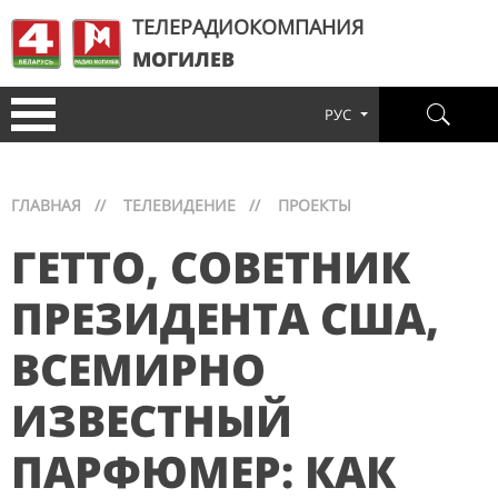
ТЕЛЕРАДИОКОМПАНИЯ
МОГИЛЕВ
РУС
ГЛАВНАЯ
//
ТЕЛЕВИДЕНИЕ
//
ПРОЕКТЫ
ГЕТТО, СОВЕТНИК
ПРЕЗИДЕНТА США,
ВСЕМИРНО
ИЗВЕСТНЫЙ
ПАРФЮМЕР: КАК