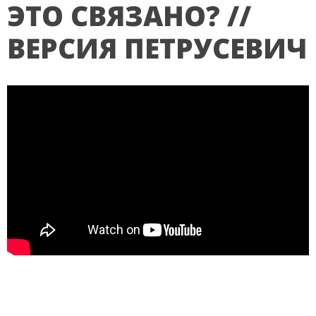
ЭТО СВЯЗАНО? //
ВЕРСИЯ ПЕТРУСЕВИЧ