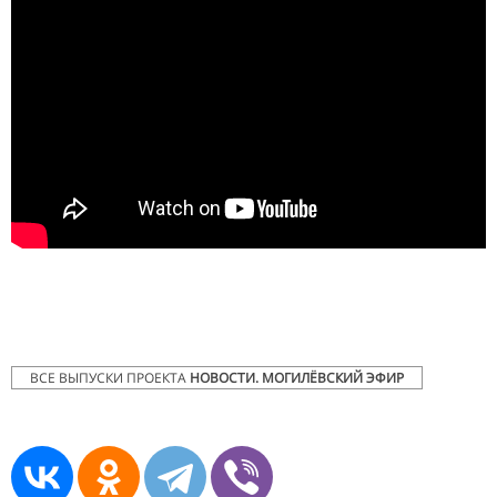
ВСЕ ВЫПУСКИ ПРОЕКТА
НОВОСТИ. МОГИЛЁВСКИЙ ЭФИР