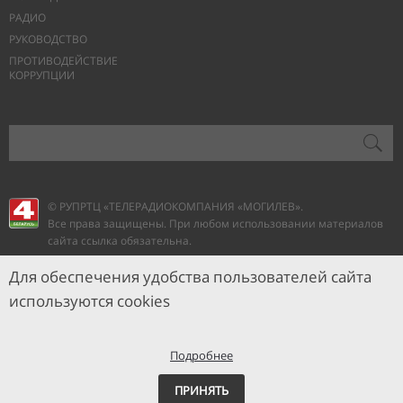
РАДИО
РУКОВОДСТВО
ПРОТИВОДЕЙСТВИЕ
КОРРУПЦИИ
© РУПРТЦ «ТЕЛЕРАДИОКОМПАНИЯ
«МОГИЛЕВ».
Все права защищены. При любом использовании материалов
сайта ссылка обязательна.
Для обеспечения удобства пользователей сайта
используются cookies
Подробнее
ПРИНЯТЬ