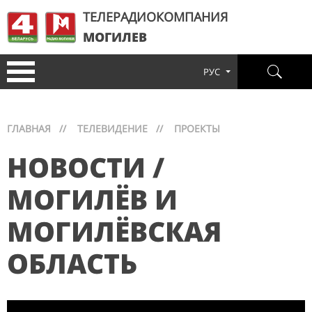
ТЕЛЕРАДИОКОМПАНИЯ
МОГИЛЕВ
РУС
ГЛАВНАЯ
//
ТЕЛЕВИДЕНИЕ
//
ПРОЕКТЫ
НОВОСТИ /
МОГИЛЁВ И
МОГИЛЁВСКАЯ
ОБЛАСТЬ