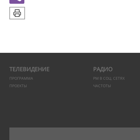
ТЕЛЕВИДЕНИЕ
РАДИО
ПРОГРАММА
РМ В СОЦ. СЕТЯХ
ПРОЕКТЫ
ЧАСТОТЫ