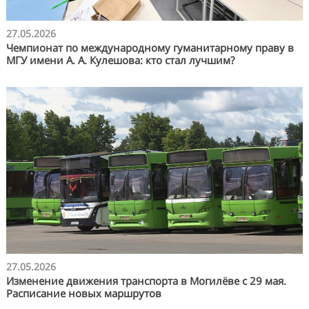
27.05.2026
Чемпионат по международному гуманитарному праву в
МГУ имени А. А. Кулешова: кто стал лучшим?
27.05.2026
Изменение движения транспорта в Могилёве с 29 мая.
Расписание новых маршрутов