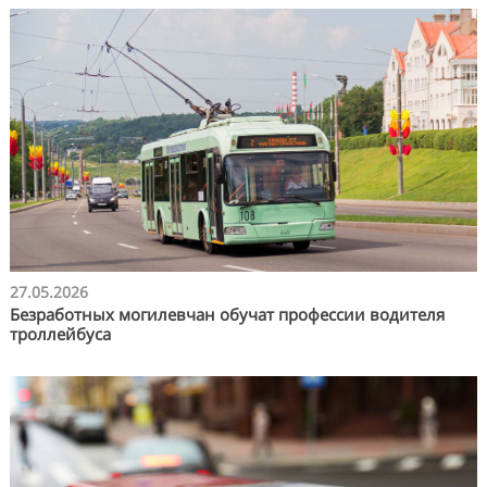
27.05.2026
Безработных могилевчан обучат профессии водителя
троллейбуса