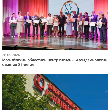
28.05.2026
Могилёвский областной центр гигиены и эпидемиологии
отметил 85-летие