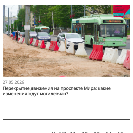
27.05.2026
Перекрытие движения на проспекте Мира: какие
изменения ждут могилевчан?