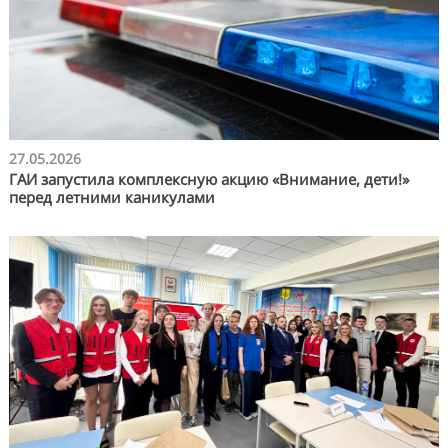
27.05.2026
ГАИ запустила комплексную акцию «Внимание, дети!»
перед летними каникулами