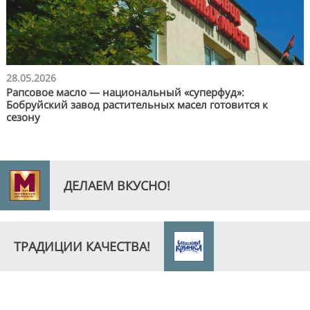
28.05.2026
Рапсовое масло — национальный «суперфуд»:
Бобруйский завод растительных масел готовится к
сезону
ДЕЛАЕМ ВКУСНО!
ТРАДИЦИИ КАЧЕСТВА!