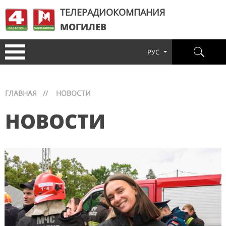
ТЕЛЕРАДИОКОМПАНИЯ
МОГИЛЕВ
РУС
ГЛАВНАЯ
//
НОВОСТИ
НОВОСТИ