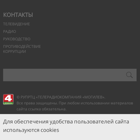
КОНТАКТЫ
ТЕЛЕВИДЕНИЕ
РАДИО
РУКОВОДСТВО
ПРОТИВОДЕЙСТВИЕ
КОРРУПЦИИ
© РУПРТЦ «ТЕЛЕРАДИОКОМПАНИЯ
«МОГИЛЕВ».
Все права защищены. При любом использовании материалов
сайта ссылка обязательна.
Для обеспечения удобства пользователей сайта
используются cookies