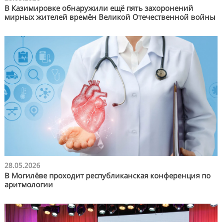
В Казимировке обнаружили ещё пять захоронений
мирных жителей времён Великой Отечественной войны
28.05.2026
В Могилёве проходит республиканская конференция по
аритмологии