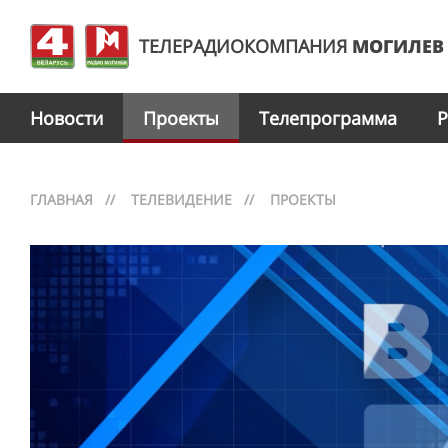
ТЕЛЕРАДИОКОМПАНИЯ
МОГИЛЕВ
Новости
Проекты
Телепрограмма
Р
ГЛАВНАЯ
//
ТЕЛЕВИДЕНИЕ
//
ПРОЕКТЫ