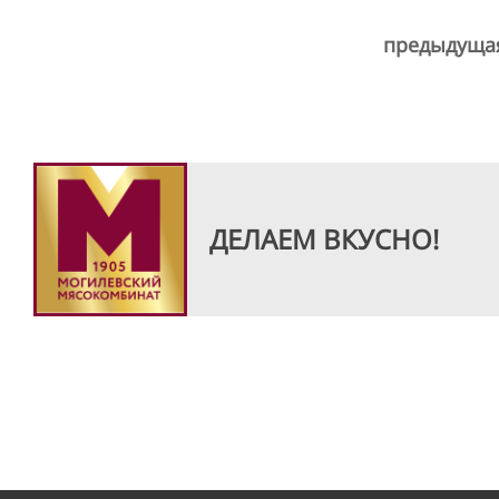
предыдуща
ДЕЛАЕМ ВКУСНО!