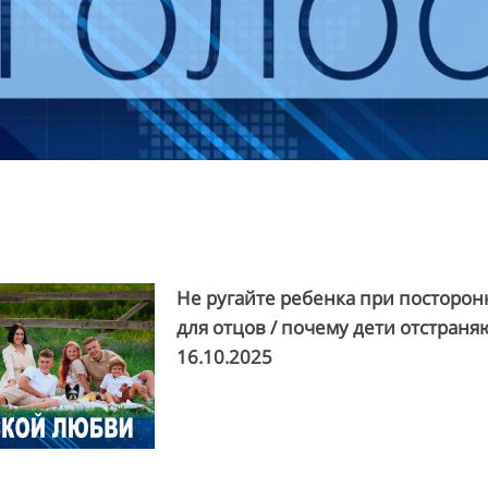
Не ругайте ребенка при посторон
для отцов / почему дети отстраняю
16.10.2025