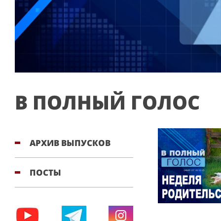
В ПОЛНЫЙ ГОЛОС
АРХИВ ВЫПУСКОВ
ПОСТЫ