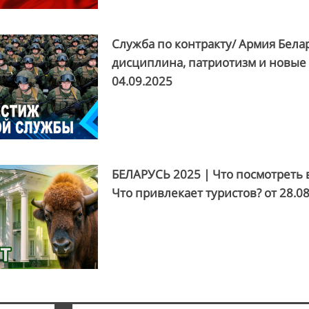
Служба по контракту/ Армия Бела
дисциплина, патриотизм и новые
04.09.2025
БЕЛАРУСЬ 2025 | Что посмотреть 
Что привлекает туристов? от
28.0