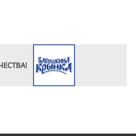
ЧЕСТВА!