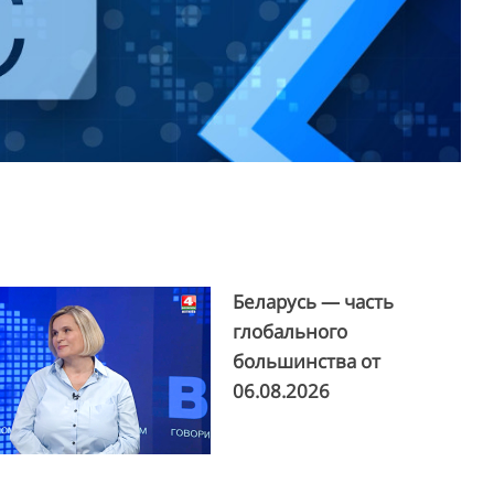
Беларусь — часть
глобального
большинства от
06.08.2026