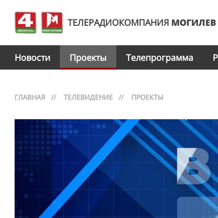
ТЕЛЕРАДИОКОМПАНИЯ
МОГИЛЕВ
Новости
Проекты
Телепрограмма
Р
ГЛАВНАЯ
//
ТЕЛЕВИДЕНИЕ
//
ПРОЕКТЫ