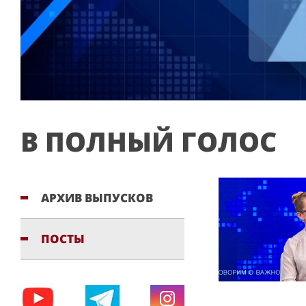
В ПОЛНЫЙ ГОЛОС
АРХИВ ВЫПУСКОВ
ПОСТЫ