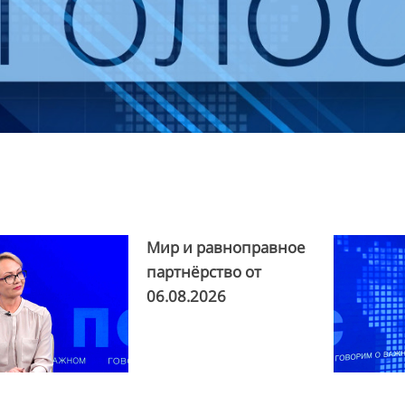
Мир и равноправное
партнёрство от
06.08.2026