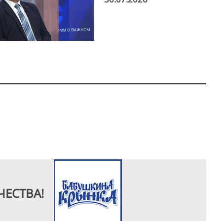
ЧЕСТВА!