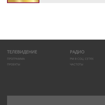
ТЕЛЕВИДЕНИЕ
РАДИО
ПРОГРАММА
РМ В СОЦ. СЕТЯХ
ПРОЕКТЫ
ЧАСТОТЫ