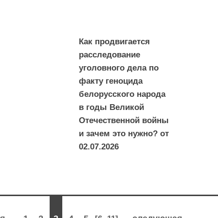
Как продвигается
расследование
уголовного дела по
факту геноцида
белорусского народа
в годы Великой
Отечественной войны
и зачем это нужно? от
02.07.2026