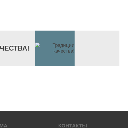
ЧЕСТВА!
АМА
КОНТАКТЫ