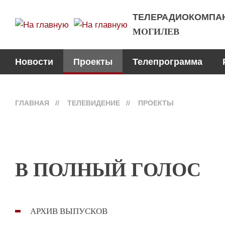
ТЕЛЕРАДИОКОМПА
МОГИЛЕВ
Новости
Проекты
Телепрограмма
ГЛАВНАЯ
//
ТЕЛЕВИДЕНИЕ
//
ПРОЕКТЫ
В ПОЛНЫЙ ГОЛОС
АРХИВ ВЫПУСКОВ