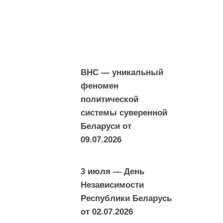
ВНС — уникальный
феномен
политической
системы суверенной
Беларуси от
09.07.2026
3 июля — День
Независимости
Республики Беларусь
от
02.07.2026