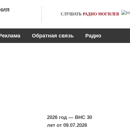
НИЯ
СЛУШАТЬ
РАДИО
МОГИЛЕВ
Реклама
Обратная связь
Радио
2026 год — ВНС 30
лет от
09.07.2026