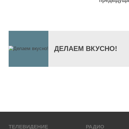
предыдуща
ДЕЛАЕМ ВКУСНО!
ТЕЛЕВИДЕНИЕ
РАДИО