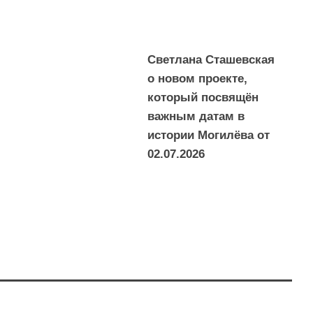
Светлана Сташевская
о новом проекте,
который посвящён
важным датам в
истории Могилёва от
02.07.2026