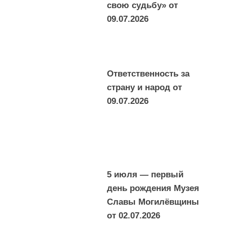
свою судьбу» от
09.07.2026
Ответственность за
страну и народ от
09.07.2026
5 июля — первый
день рождения Музея
Славы Могилёвщины
от
02.07.2026