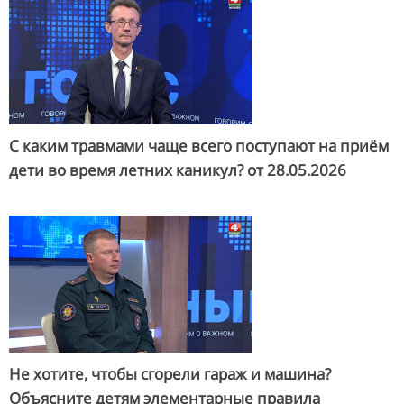
С каким травмами чаще всего поступают на приём
дети во время летних каникул? от
28.05.2026
Не хотите, чтобы сгорели гараж и машина?
Объясните детям элементарные правила