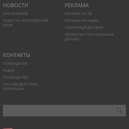
НОВОСТИ
РЕКЛАМА
ПРО МОГИЛЕВ
РЕКЛАМА НА ТВ
НОВОСТИ. МОГИЛЕВСКИЙ
РЕКЛАМА НА РАДИО
ЭФИР
ПУБЛИЧНЫЙ ДОГОВОР
ОБРАБОТКА ПЕРСОНАЛЬНЫХ
ДАННЫХ
КОНТАКТЫ
ТЕЛЕВИДЕНИЕ
РАДИО
РУКОВОДСТВО
ПРОТИВОДЕЙСТВИЕ
КОРРУПЦИИ