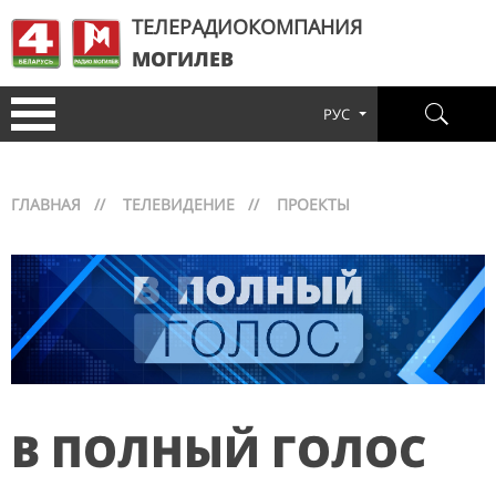
ТЕЛЕРАДИОКОМПАНИЯ
МОГИЛЕВ
РУС
ГЛАВНАЯ
//
ТЕЛЕВИДЕНИЕ
//
ПРОЕКТЫ
В ПОЛНЫЙ ГОЛОС