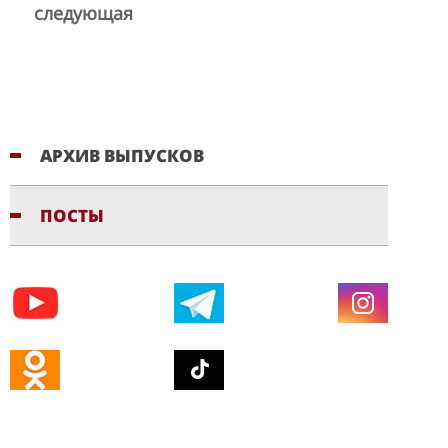
следующая
АРХИВ ВЫПУСКОВ
ПОСТЫ