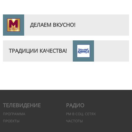
ДЕЛАЕМ ВКУСНО!
ТРАДИЦИИ КАЧЕСТВА!
ТЕЛЕВИДЕНИЕ
РАДИО
ПРОГРАММА
РМ В СОЦ. СЕТЯХ
ПРОЕКТЫ
ЧАСТОТЫ