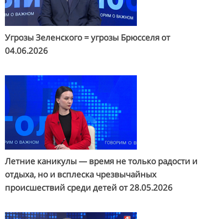
Угрозы Зеленского = угрозы Брюсселя от
04.06.2026
Летние каникулы — время не только радости и
отдыха, но и всплеска чрезвычайных
происшествий среди детей от
28.05.2026