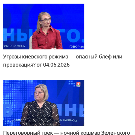
Угрозы киевского режима — опасный блеф или
провокация? от
04.06.2026
Переговорный трек — ночной кошмар Зеленского