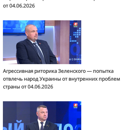
от
04.06.2026
Агрессивная риторика Зеленского — попытка
отвлечь народ Украины от внутренних проблем
страны от
04.06.2026